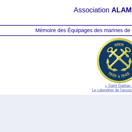
Association
ALAM
Mémoire des Équipages des marines de 
« Saint Gaétan
Le calendrier de l'asso