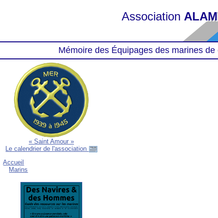
Association
ALAM
Mémoire des Équipages des marines de 
« Saint Amour »
Le calendrier de l'association
Accueil
Marins