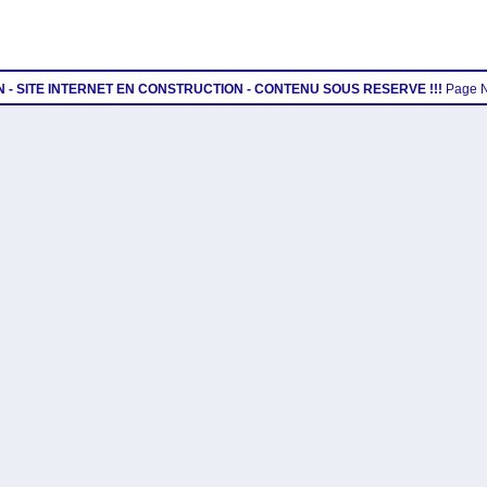
ON - SITE INTERNET EN CONSTRUCTION - CONTENU SOUS RESERVE !!!
Page 