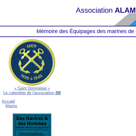
Association
ALAM
Mémoire des Équipages des marines de 
« Saint Dominique »
Le calendrier de l'association
Accueil
Marins