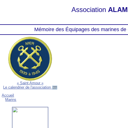
Association
ALAM
Mémoire des Équipages des marines de 
« Saint Amour »
Le calendrier de l'association
Accueil
Marins