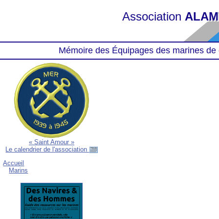
Association
ALAM
Mémoire des Équipages des marines de 
« Saint Amour »
Le calendrier de l'association
Accueil
Marins