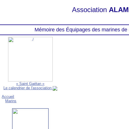
Association
ALAM
Mémoire des Équipages des marines de 
« Saint Gaétan »
Le calendrier de l'association
Accueil
Marins