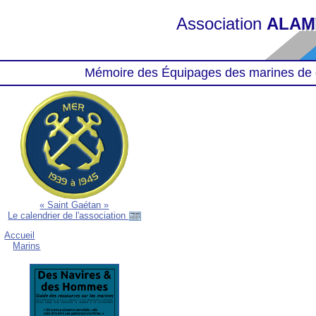
Association
ALAM
Mémoire des Équipages des marines de 
« Saint Gaétan »
Le calendrier de l'association
Accueil
Marins