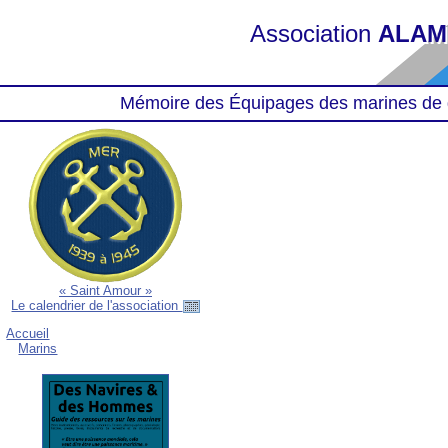
Association
ALAM
Mémoire des Équipages des marines de 
« Saint Amour »
Le calendrier de l'association
Accueil
Marins