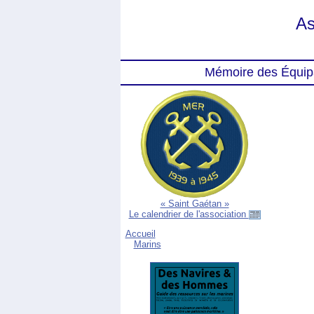
As
Mémoire des Équip
« Saint Gaétan »
Le calendrier de l'association
Accueil
Marins