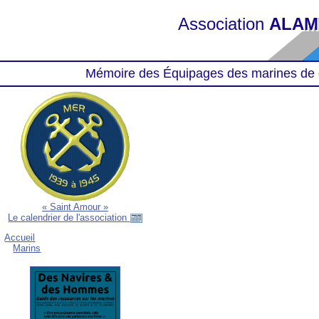
Association
ALAM
Mémoire des Équipages des marines de 
« Saint Amour »
Le calendrier de l'association
Accueil
Marins