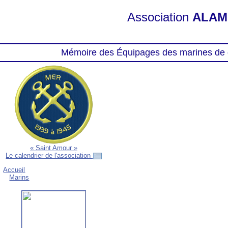
Association
ALAM
Mémoire des Équipages des marines de 
« Saint Amour »
Le calendrier de l'association
Accueil
Marins