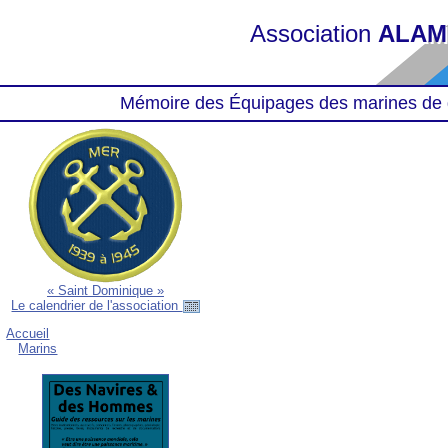
Association
ALAM
Mémoire des Équipages des marines de 
« Saint Dominique »
Le calendrier de l'association
Accueil
Marins