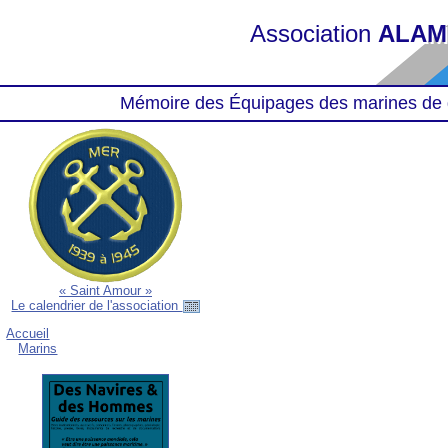
Association
ALAM
Mémoire des Équipages des marines de 
« Saint Amour »
Le calendrier de l'association
Accueil
Marins