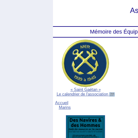
As
Mémoire des Équip
« Saint Gaétan »
Le calendrier de l'association
Accueil
Marins