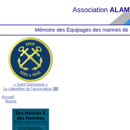
Association
ALAM
Mémoire des Équipages des marines de 
« Saint Dominique »
Le calendrier de l'association
Accueil
Marins