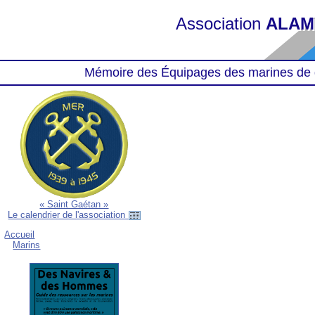
Association
ALAM
Mémoire des Équipages des marines de 
« Saint Gaétan »
Le calendrier de l'association
Accueil
Marins