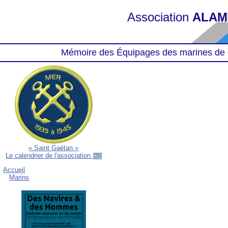
Association
ALAM
Mémoire des Équipages des marines de 
« Saint Gaétan »
Le calendrier de l'association
Accueil
Marins