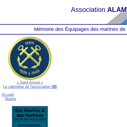
Association
ALAM
Mémoire des Équipages des marines de 
« Saint Amour »
Le calendrier de l'association
Accueil
Marins