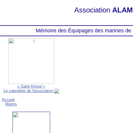
Association
ALAM
Mémoire des Équipages des marines de 
« Saint Amour »
Le calendrier de l'association
Accueil
Marins