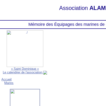
Association
ALAM
Mémoire des Équipages des marines de 
« Saint Dominique »
Le calendrier de l'association
Accueil
Marins