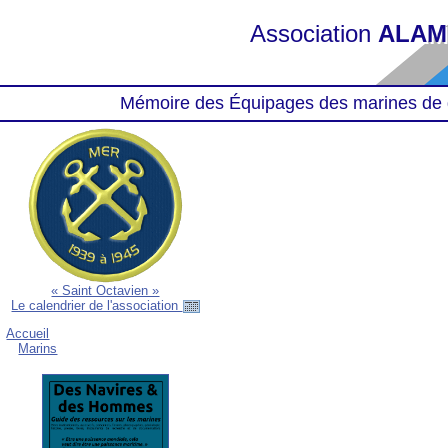
Association
ALAM
Mémoire des Équipages des marines de 
« Saint Octavien »
Le calendrier de l'association
Accueil
Marins