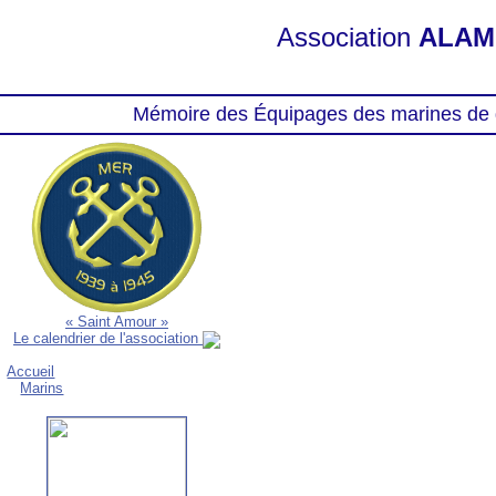
Association
ALAM
Mémoire des Équipages des marines de 
« Saint Amour »
Le calendrier de l'association
Accueil
Marins