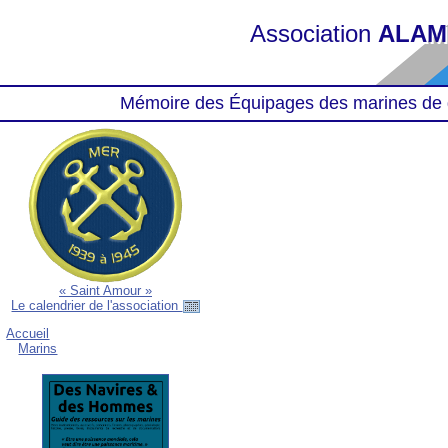
Association
ALAM
Mémoire des Équipages des marines de 
« Saint Amour »
Le calendrier de l'association
Accueil
Marins