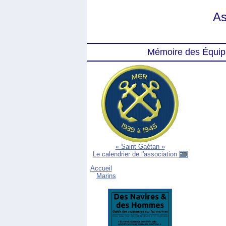
As
Mémoire des Équip
« Saint Gaétan »
Le calendrier de l'association
Accueil
Marins