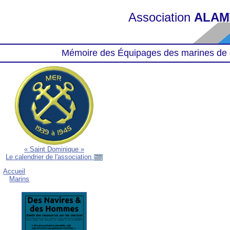
Association
ALAM
Mémoire des Équipages des marines de 
« Saint Dominique »
Le calendrier de l'association
Accueil
Marins