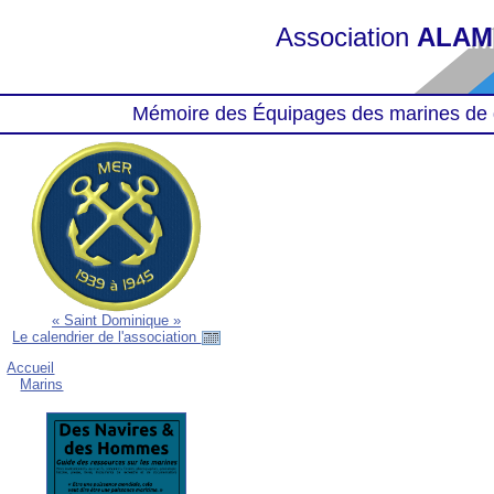
Association
ALAM
Mémoire des Équipages des marines de 
« Saint Dominique »
Le calendrier de l'association
Accueil
Marins