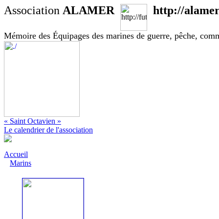
Association
ALAMER
http://alamer
Mémoire des Équipages des marines de guerre, pêche, com
« Saint Octavien »
Le calendrier de l'association
Accueil
Marins