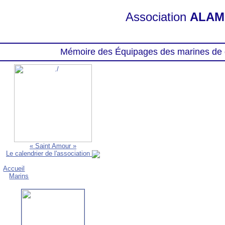
Association
ALAM
Mémoire des Équipages des marines de 
« Saint Amour »
Le calendrier de l'association
Accueil
Marins