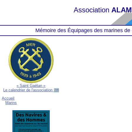
Association
ALAM
Mémoire des Équipages des marines de 
« Saint Gaétan »
Le calendrier de l'association
Accueil
Marins