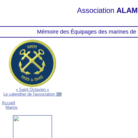
Association
ALAM
Mémoire des Équipages des marines de 
« Saint Octavien »
Le calendrier de l'association
Accueil
Marins