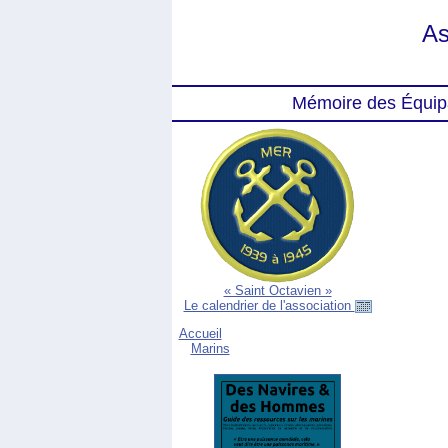
As
Mémoire des Équip
« Saint Octavien »
Le calendrier de l'association
Accueil
Marins