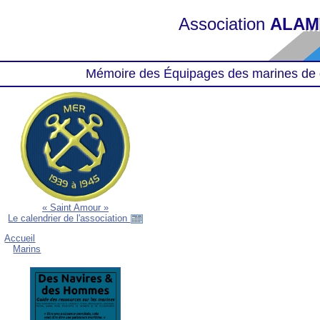
Association
ALAM
Mémoire des Équipages des marines de 
« Saint Amour »
Le calendrier de l'association
Accueil
Marins