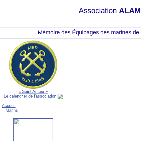
Association
ALAM
Mémoire des Équipages des marines de 
« Saint Amour »
Le calendrier de l'association
Accueil
Marins