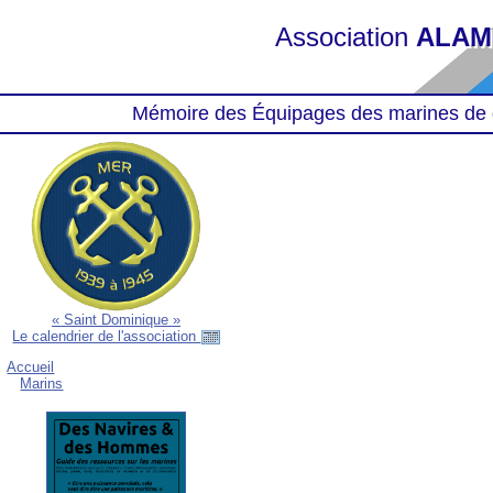
Association
ALAM
Mémoire des Équipages des marines de 
« Saint Dominique »
Le calendrier de l'association
Accueil
Marins