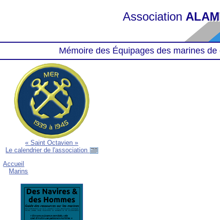
Association
ALAM
Mémoire des Équipages des marines de 
« Saint Octavien »
Le calendrier de l'association
Accueil
Marins