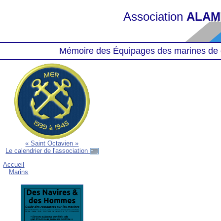
Association
ALAM
Mémoire des Équipages des marines de 
« Saint Octavien »
Le calendrier de l'association
Accueil
Marins