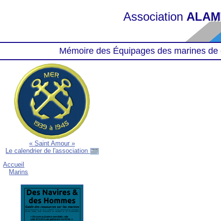
Association
ALAM
Mémoire des Équipages des marines de 
« Saint Amour »
Le calendrier de l'association
Accueil
Marins