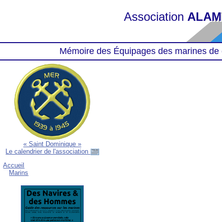
Association
ALAM
Mémoire des Équipages des marines de 
« Saint Dominique »
Le calendrier de l'association
Accueil
Marins