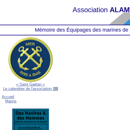
Association
ALAM
Mémoire des Équipages des marines de 
« Saint Gaétan »
Le calendrier de l'association
Accueil
Marins