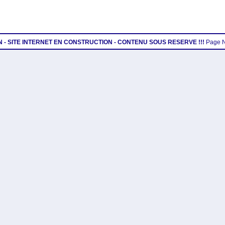
ON - SITE INTERNET EN CONSTRUCTION - CONTENU SOUS RESERVE !!!
Page 