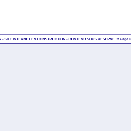
ON - SITE INTERNET EN CONSTRUCTION - CONTENU SOUS RESERVE !!!
Page 