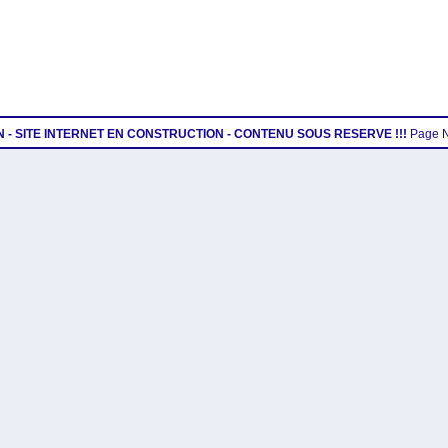
ON - SITE INTERNET EN CONSTRUCTION - CONTENU SOUS RESERVE !!!
Page 