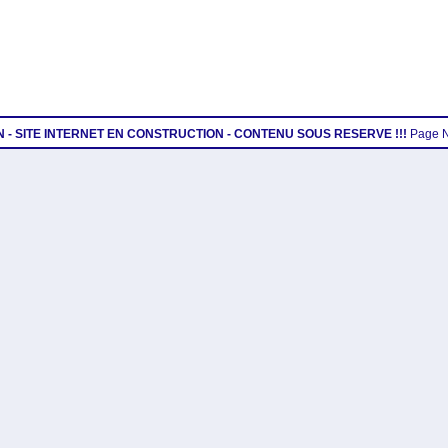
ON - SITE INTERNET EN CONSTRUCTION - CONTENU SOUS RESERVE !!!
Page 