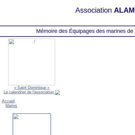
Association
ALAM
Mémoire des Équipages des marines de 
« Saint Dominique »
Le calendrier de l'association
Accueil
Marins