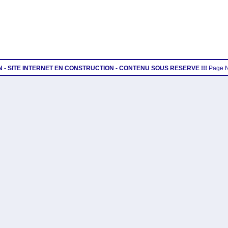
ON - SITE INTERNET EN CONSTRUCTION - CONTENU SOUS RESERVE !!!
Page 