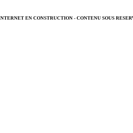
TE INTERNET EN CONSTRUCTION - CONTENU SOUS RESERV