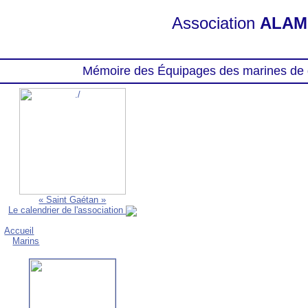
Association
ALAM
Mémoire des Équipages des marines de 
« Saint Gaétan »
Le calendrier de l'association
Accueil
Marins