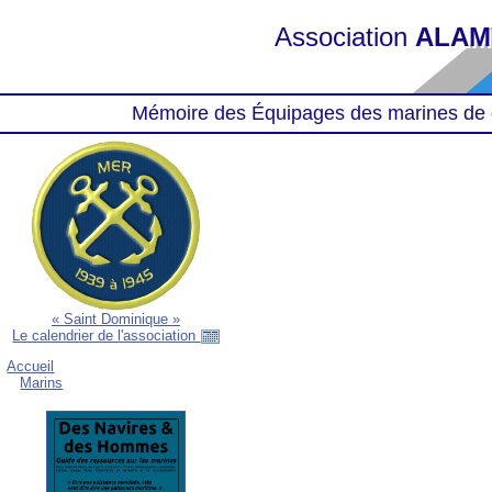
Association
ALAM
Mémoire des Équipages des marines de 
« Saint Dominique »
Le calendrier de l'association
Accueil
Marins