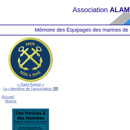
Association
ALAM
Mémoire des Équipages des marines de 
« Saint Amour »
Le calendrier de l'association
Accueil
Marins